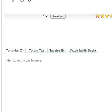
Yorumlar (0)
Yorum Yaz
Tavsiye Et
Yazdırılabilir Sayfa
Alma