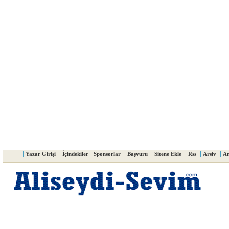
Yazar Girişi
İçindekiler
Sponsorlar
Başvuru
Sitene Ekle
Rss
Arsiv
An